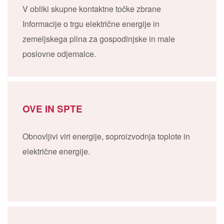
V obliki skupne kontaktne točke zbrane
Informacije o trgu električne energije in
zemeljskega plina za gospodinjske in male
poslovne odjemalce.
OVE IN SPTE
Obnovljivi viri energije, soproizvodnja toplote in
električne energije.