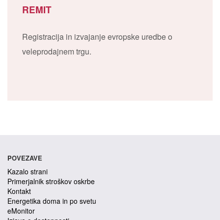
REMIT
Registracija in izvajanje evropske uredbe o
veleprodajnem trgu.
POVEZAVE
Kazalo strani
Primerjalnik stroškov oskrbe
Kontakt
Energetika doma in po svetu
eMonitor