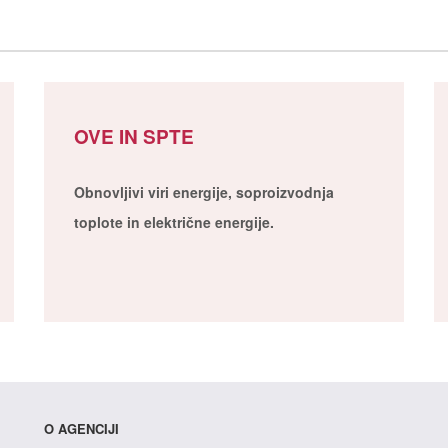
OVE IN SPTE
Obnovljivi viri energije, soproizvodnja
toplote in električne energije.
O AGENCIJI