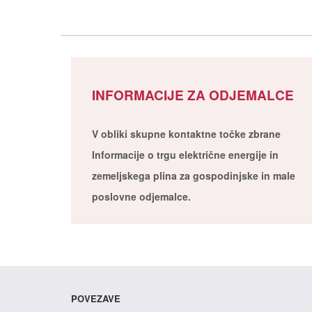
INFORMACIJE ZA ODJEMALCE
V obliki skupne kontaktne točke zbrane
Informacije o trgu električne energije in
zemeljskega plina za gospodinjske in male
poslovne odjemalce.
POVEZAVE