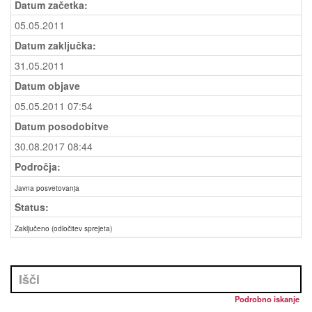
Datum začetka:
05.05.2011
Datum zaključka:
31.05.2011
Datum objave
05.05.2011 07:54
Datum posodobitve
30.08.2017 08:44
Področja:
Javna posvetovanja
Status:
Zaključeno (odločitev sprejeta)
Podrobno iskanje