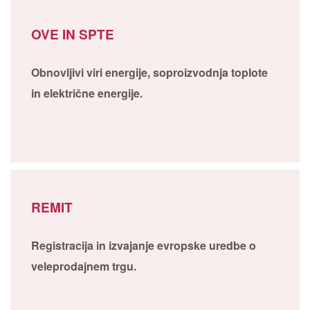
OVE IN SPTE
Obnovljivi viri energije, soproizvodnja toplote
in električne energije.
REMIT
Registracija in izvajanje evropske uredbe o
veleprodajnem trgu.