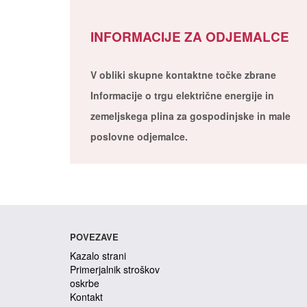
INFORMACIJE ZA ODJEMALCE
V obliki skupne kontaktne točke zbrane
Informacije o trgu električne energije in
zemeljskega plina za gospodinjske in male
poslovne odjemalce.
POVEZAVE
Kazalo strani
Primerjalnik stroškov
oskrbe
Kontakt