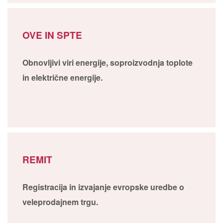
OVE IN SPTE
Obnovljivi viri energije, soproizvodnja toplote
in električne energije.
REMIT
Registracija in izvajanje evropske uredbe o
veleprodajnem trgu.