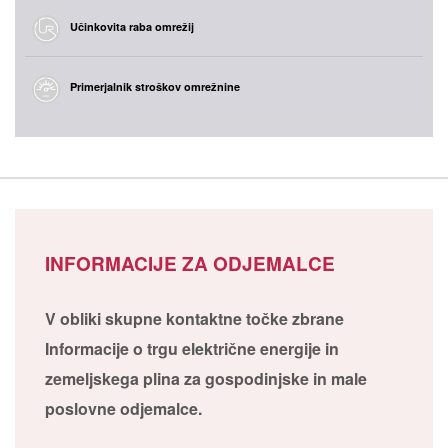
Učinkovita raba omrežij
Primerjalnik stroškov omrežnine
INFORMACIJE ZA ODJEMALCE
V obliki skupne kontaktne točke zbrane
Informacije o trgu električne energije in
zemeljskega plina za gospodinjske in male
poslovne odjemalce.