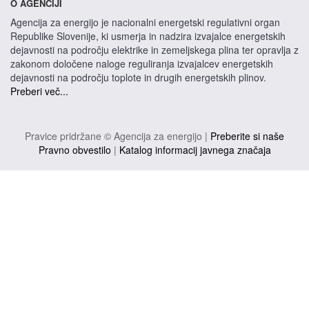
O AGENCIJI
Agencija za energijo je nacionalni energetski regulativni organ
Republike Slovenije, ki usmerja in nadzira izvajalce energetskih
dejavnosti na področju elektrike in zemeljskega plina ter opravlja z
zakonom določene naloge reguliranja izvajalcev energetskih
dejavnosti na področju toplote in drugih energetskih plinov.
Preberi več...
Pravice pridržane © Agencija za energijo |
Preberite si naše
Pravno obvestilo
|
Katalog informacij javnega značaja