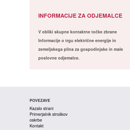
INFORMACIJE ZA ODJEMALCE
V obliki skupne kontaktne točke zbrane
Informacije o trgu električne energije in
zemeljskega plina za gospodinjske in male
poslovne odjemalce.
POVEZAVE
Kazalo strani
Primerjalnik stroškov
oskrbe
Kontakt