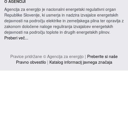
O AGENCIJI
Agencija za energijo je nacionalni energetski regulativni organ
Republike Slovenije, ki usmerja in nadzira izvajalce energetskih
dejavnosti na področju elektrike in zemeljskega plina ter opravlja z
zakonom določene naloge reguliranja izvajalcev energetskih
dejavnosti na področju toplote in drugih energetskih plinov.
Preberi več...
Pravice pridržane © Agencija za energijo |
Preberite si naše
Pravno obvestilo
|
Katalog informacij javnega značaja