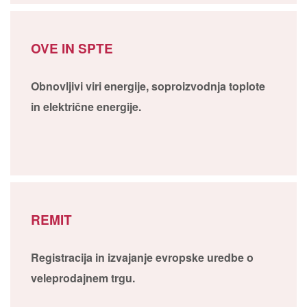
OVE IN SPTE
Obnovljivi viri energije, soproizvodnja toplote
in električne energije.
REMIT
Registracija in izvajanje evropske uredbe o
veleprodajnem trgu.