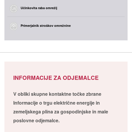
Učinkovita raba omrežij
Primerjalnik stroškov omrežnine
INFORMACIJE ZA ODJEMALCE
V obliki skupne kontaktne točke zbrane
Informacije o trgu električne energije in
zemeljskega plina za gospodinjske in male
poslovne odjemalce.