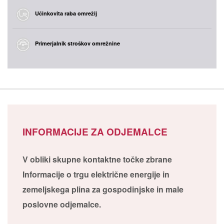
Učinkovita raba omrežij
Primerjalnik stroškov omrežnine
INFORMACIJE ZA ODJEMALCE
V obliki skupne kontaktne točke zbrane
Informacije o trgu električne energije in
zemeljskega plina za gospodinjske in male
poslovne odjemalce.