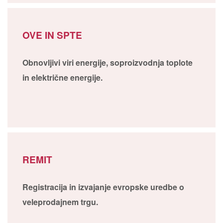
OVE IN SPTE
Obnovljivi viri energije, soproizvodnja toplote
in električne energije.
REMIT
Registracija in izvajanje evropske uredbe o
veleprodajnem trgu.