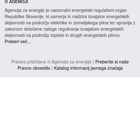
O AGENCIJI
Agencija za energijo je nacionalni energetski regulativni organ
Republike Slovenije, ki usmerja in nadzira izvajalce energetskih
dejavnosti na področju elektrike in zemeljskega plina ter opravlja z
zakonom določene naloge reguliranja izvajalcev energetskih
dejavnosti na področju toplote in drugih energetskih plinov.
Preberi več...
Pravice pridržane © Agencija za energijo |
Preberite si naše
Pravno obvestilo
|
Katalog informacij javnega značaja