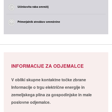
Učinkovita raba omrežij
Primerjalnik stroškov omrežnine
INFORMACIJE ZA ODJEMALCE
V obliki skupne kontaktne točke zbrane
Informacije o trgu električne energije in
zemeljskega plina za gospodinjske in male
poslovne odjemalce.