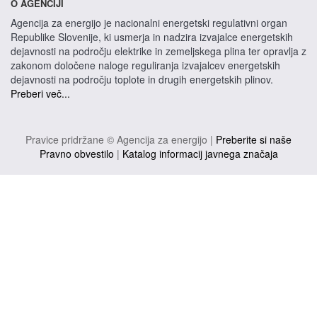
O AGENCIJI
Agencija za energijo je nacionalni energetski regulativni organ
Republike Slovenije, ki usmerja in nadzira izvajalce energetskih
dejavnosti na področju elektrike in zemeljskega plina ter opravlja z
zakonom določene naloge reguliranja izvajalcev energetskih
dejavnosti na področju toplote in drugih energetskih plinov.
Preberi več...
Pravice pridržane © Agencija za energijo |
Preberite si naše
Pravno obvestilo
|
Katalog informacij javnega značaja