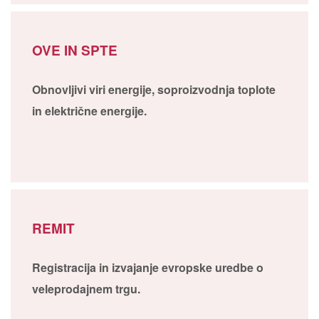
OVE IN SPTE
Obnovljivi viri energije, soproizvodnja toplote
in električne energije.
REMIT
Registracija in izvajanje evropske uredbe o
veleprodajnem trgu.