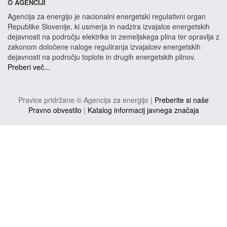
O AGENCIJI
Agencija za energijo je nacionalni energetski regulativni organ
Republike Slovenije, ki usmerja in nadzira izvajalce energetskih
dejavnosti na področju elektrike in zemeljskega plina ter opravlja z
zakonom določene naloge reguliranja izvajalcev energetskih
dejavnosti na področju toplote in drugih energetskih plinov.
Preberi več...
Pravice pridržane © Agencija za energijo |
Preberite si naše
Pravno obvestilo
|
Katalog informacij javnega značaja