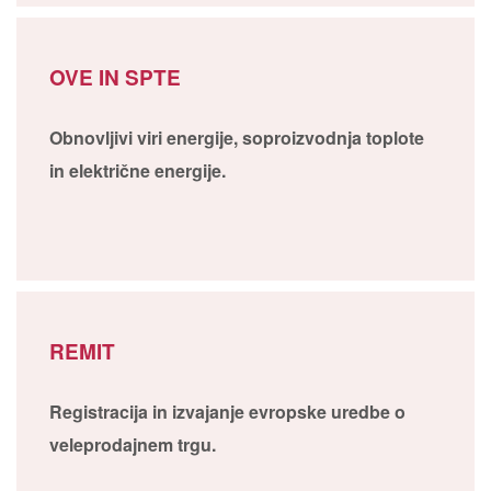
OVE IN SPTE
Obnovljivi viri energije, soproizvodnja toplote
in električne energije.
REMIT
Registracija in izvajanje evropske uredbe o
veleprodajnem trgu.