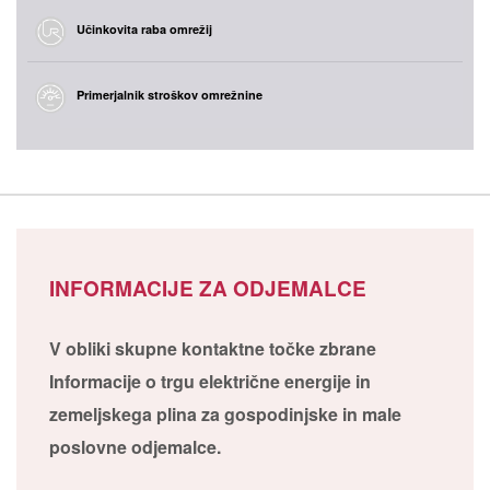
Učinkovita raba omrežij
Primerjalnik stroškov omrežnine
INFORMACIJE ZA ODJEMALCE
V obliki skupne kontaktne točke zbrane
Informacije o trgu električne energije in
zemeljskega plina za gospodinjske in male
poslovne odjemalce.