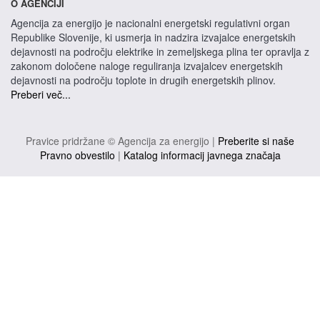
O AGENCIJI
Agencija za energijo je nacionalni energetski regulativni organ
Republike Slovenije, ki usmerja in nadzira izvajalce energetskih
dejavnosti na področju elektrike in zemeljskega plina ter opravlja z
zakonom določene naloge reguliranja izvajalcev energetskih
dejavnosti na področju toplote in drugih energetskih plinov.
Preberi več...
Pravice pridržane © Agencija za energijo |
Preberite si naše
Pravno obvestilo
|
Katalog informacij javnega značaja