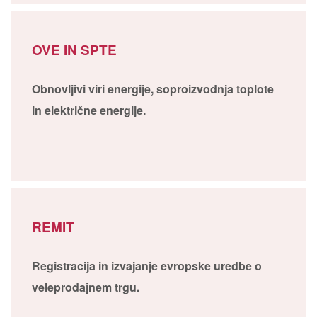
OVE IN SPTE
Obnovljivi viri energije, soproizvodnja toplote
in električne energije.
REMIT
Registracija in izvajanje evropske uredbe o
veleprodajnem trgu.