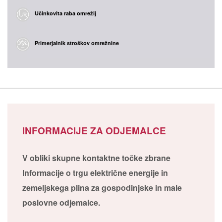
Učinkovita raba omrežij
Primerjalnik stroškov omrežnine
INFORMACIJE ZA ODJEMALCE
V obliki skupne kontaktne točke zbrane
Informacije o trgu električne energije in
zemeljskega plina za gospodinjske in male
poslovne odjemalce.