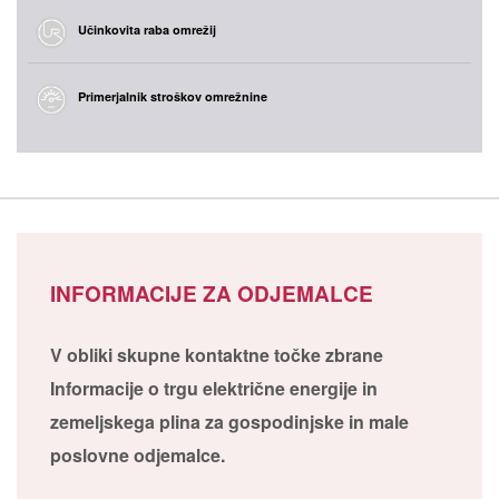
Učinkovita raba omrežij
Primerjalnik stroškov omrežnine
INFORMACIJE ZA ODJEMALCE
V obliki skupne kontaktne točke zbrane
Informacije o trgu električne energije in
zemeljskega plina za gospodinjske in male
poslovne odjemalce.