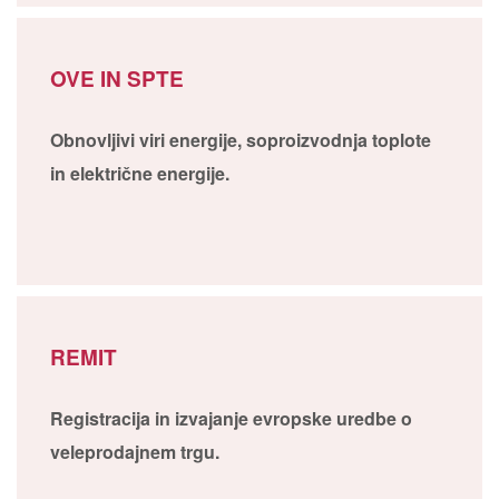
OVE IN SPTE
Obnovljivi viri energije, soproizvodnja toplote
in električne energije.
REMIT
Registracija in izvajanje evropske uredbe o
veleprodajnem trgu.