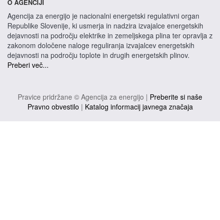
O AGENCIJI
Agencija za energijo je nacionalni energetski regulativni organ
Republike Slovenije, ki usmerja in nadzira izvajalce energetskih
dejavnosti na področju elektrike in zemeljskega plina ter opravlja z
zakonom določene naloge reguliranja izvajalcev energetskih
dejavnosti na področju toplote in drugih energetskih plinov.
Preberi več...
Pravice pridržane © Agencija za energijo |
Preberite si naše
Pravno obvestilo
|
Katalog informacij javnega značaja