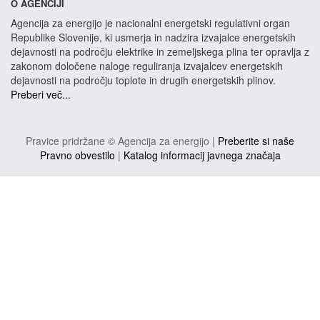
O AGENCIJI
Agencija za energijo je nacionalni energetski regulativni organ
Republike Slovenije, ki usmerja in nadzira izvajalce energetskih
dejavnosti na področju elektrike in zemeljskega plina ter opravlja z
zakonom določene naloge reguliranja izvajalcev energetskih
dejavnosti na področju toplote in drugih energetskih plinov.
Preberi več...
Pravice pridržane © Agencija za energijo |
Preberite si naše
Pravno obvestilo
|
Katalog informacij javnega značaja