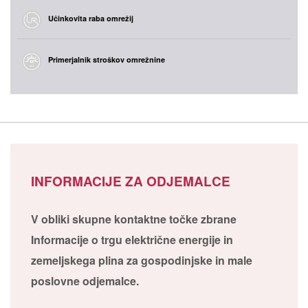
Učinkovita raba omrežij
Primerjalnik stroškov omrežnine
INFORMACIJE ZA ODJEMALCE
V obliki skupne kontaktne točke zbrane
Informacije o trgu električne energije in
zemeljskega plina za gospodinjske in male
poslovne odjemalce.