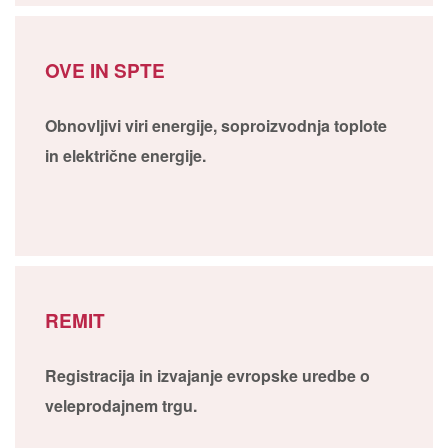
OVE IN SPTE
Obnovljivi viri energije, soproizvodnja toplote
in električne energije.
REMIT
Registracija in izvajanje evropske uredbe o
veleprodajnem trgu.