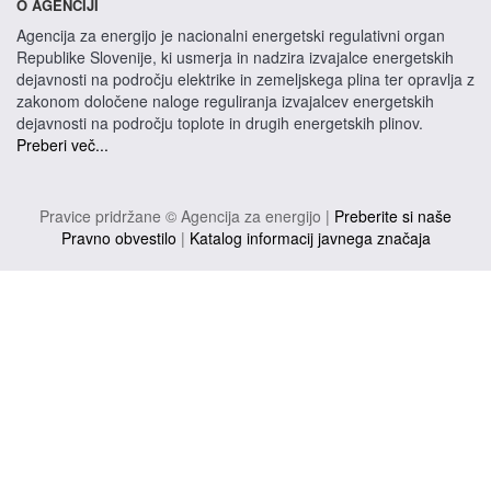
O AGENCIJI
Agencija za energijo je nacionalni energetski regulativni organ
Republike Slovenije, ki usmerja in nadzira izvajalce energetskih
dejavnosti na področju elektrike in zemeljskega plina ter opravlja z
zakonom določene naloge reguliranja izvajalcev energetskih
dejavnosti na področju toplote in drugih energetskih plinov.
Preberi več...
Pravice pridržane © Agencija za energijo |
Preberite si naše
Pravno obvestilo
|
Katalog informacij javnega značaja