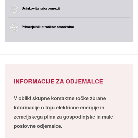
Učinkovita raba omrežij
Primerjalnik stroškov omrežnine
INFORMACIJE ZA ODJEMALCE
V obliki skupne kontaktne točke zbrane
Informacije o trgu električne energije in
zemeljskega plina za gospodinjske in male
poslovne odjemalce.