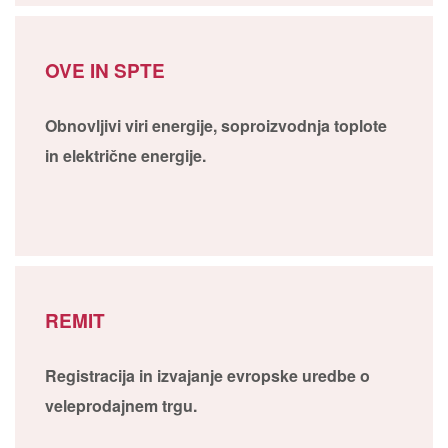
OVE IN SPTE
Obnovljivi viri energije, soproizvodnja toplote
in električne energije.
REMIT
Registracija in izvajanje evropske uredbe o
veleprodajnem trgu.