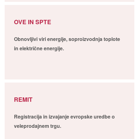
OVE IN SPTE
Obnovljivi viri energije, soproizvodnja toplote
in električne energije.
REMIT
Registracija in izvajanje evropske uredbe o
veleprodajnem trgu.