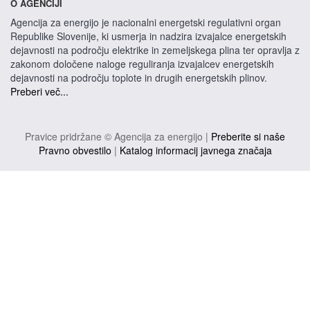
O AGENCIJI
Agencija za energijo je nacionalni energetski regulativni organ
Republike Slovenije, ki usmerja in nadzira izvajalce energetskih
dejavnosti na področju elektrike in zemeljskega plina ter opravlja z
zakonom določene naloge reguliranja izvajalcev energetskih
dejavnosti na področju toplote in drugih energetskih plinov.
Preberi več...
Pravice pridržane © Agencija za energijo |
Preberite si naše
Pravno obvestilo
|
Katalog informacij javnega značaja