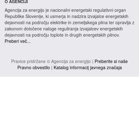
O AGENCIJI
Agencija za energijo je nacionalni energetski regulativni organ
Republike Slovenije, ki usmerja in nadzira izvajalce energetskih
dejavnosti na področju elektrike in zemeljskega plina ter opravlja z
zakonom določene naloge reguliranja izvajalcev energetskih
dejavnosti na področju toplote in drugih energetskih plinov.
Preberi več...
Pravice pridržane © Agencija za energijo |
Preberite si naše
Pravno obvestilo
|
Katalog informacij javnega značaja