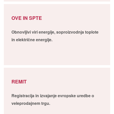
OVE IN SPTE
Obnovljivi viri energije, soproizvodnja toplote
in električne energije.
REMIT
Registracija in izvajanje evropske uredbe o
veleprodajnem trgu.