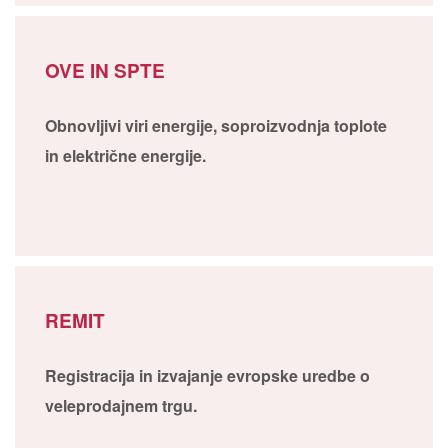
OVE IN SPTE
Obnovljivi viri energije, soproizvodnja toplote
in električne energije.
REMIT
Registracija in izvajanje evropske uredbe o
veleprodajnem trgu.