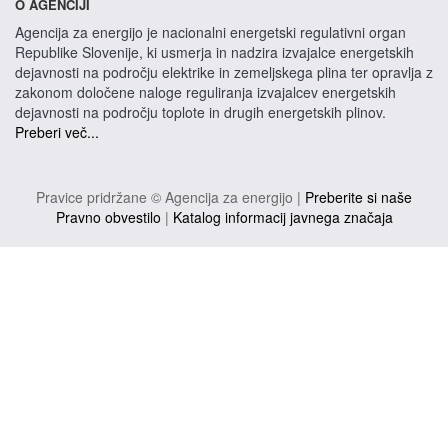
O AGENCIJI
Agencija za energijo je nacionalni energetski regulativni organ
Republike Slovenije, ki usmerja in nadzira izvajalce energetskih
dejavnosti na področju elektrike in zemeljskega plina ter opravlja z
zakonom določene naloge reguliranja izvajalcev energetskih
dejavnosti na področju toplote in drugih energetskih plinov.
Preberi več...
Pravice pridržane © Agencija za energijo |
Preberite si naše
Pravno obvestilo
|
Katalog informacij javnega značaja