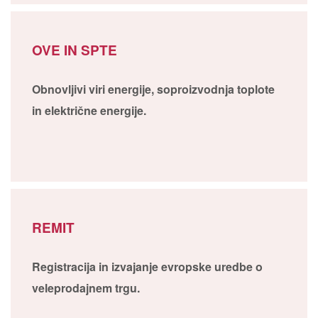
OVE IN SPTE
Obnovljivi viri energije, soproizvodnja toplote
in električne energije.
REMIT
Registracija in izvajanje evropske uredbe o
veleprodajnem trgu.