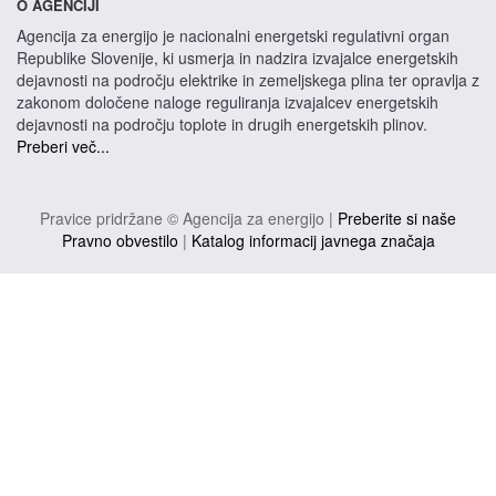
O AGENCIJI
Agencija za energijo je nacionalni energetski regulativni organ
Republike Slovenije, ki usmerja in nadzira izvajalce energetskih
dejavnosti na področju elektrike in zemeljskega plina ter opravlja z
zakonom določene naloge reguliranja izvajalcev energetskih
dejavnosti na področju toplote in drugih energetskih plinov.
Preberi več...
Pravice pridržane © Agencija za energijo |
Preberite si naše
Pravno obvestilo
|
Katalog informacij javnega značaja