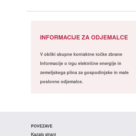
INFORMACIJE ZA ODJEMALCE
V obliki skupne kontaktne točke zbrane
Informacije o trgu električne energije in
zemeljskega plina za gospodinjske in male
poslovne odjemalce.
POVEZAVE
Kazalo strani