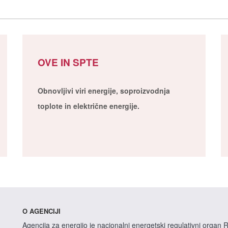
OVE IN SPTE
Obnovljivi viri energije, soproizvodnja
toplote in električne energije.
O AGENCIJI
Agencija za energijo je nacionalni energetski regulativni organ R