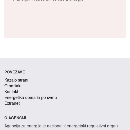
POVEZAVE
Kazalo strani
O portalu
Kontakt
Energetika doma in po svetu
Extranet
O AGENCIJI
Agencija za energijo je nacionalni energetski regulativni organ