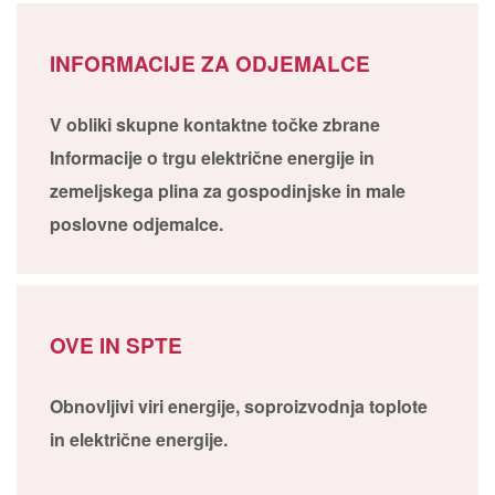
INFORMACIJE ZA ODJEMALCE
V obliki skupne kontaktne točke zbrane
Informacije o trgu električne energije in
zemeljskega plina za gospodinjske in male
poslovne odjemalce.
OVE IN SPTE
Obnovljivi viri energije, soproizvodnja toplote
in električne energije.