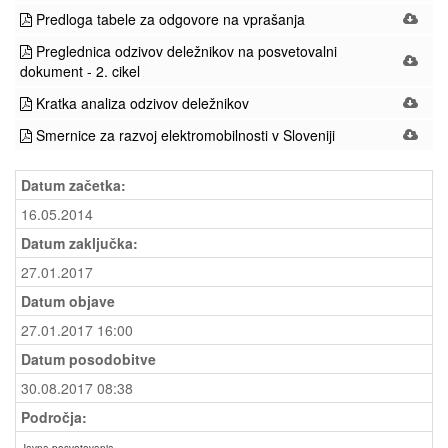
Predloga tabele za odgovore na vprašanja
Preglednica odzivov deležnikov na posvetovalni
dokument - 2. cikel
Kratka analiza odzivov deležnikov
Smernice za razvoj elektromobilnosti v Sloveniji
Datum začetka:
16.05.2014
Datum zaključka:
27.01.2017
Datum objave
27.01.2017 16:00
Datum posodobitve
30.08.2017 08:38
Področja: