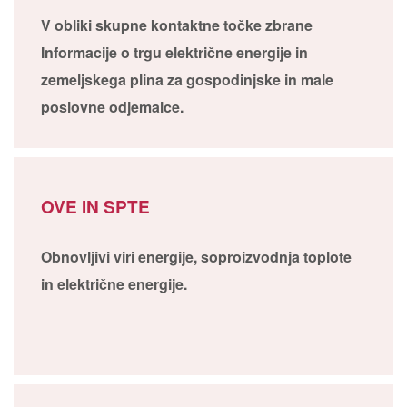
V obliki skupne kontaktne točke zbrane
Informacije o trgu električne energije in
zemeljskega plina za gospodinjske in male
poslovne odjemalce.
OVE IN SPTE
Obnovljivi viri energije, soproizvodnja toplote
in električne energije.