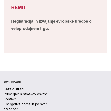
REMIT
Registracija in izvajanje evropske uredbe o
veleprodajnem trgu.
POVEZAVE
Kazalo strani
Primerjalnik stroškov oskrbe
Kontakt
Energetika doma in po svetu
eMonitor