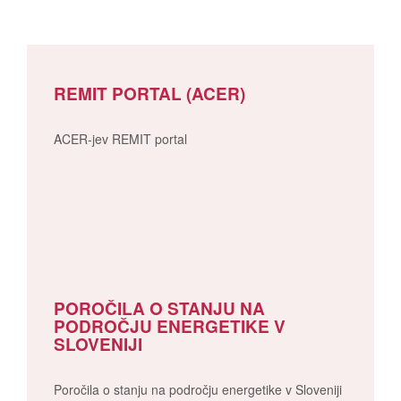
REMIT PORTAL (ACER)
ACER-jev REMIT portal
POROČILA O STANJU NA
PODROČJU ENERGETIKE V
SLOVENIJI
Poročila o stanju na področju energetike v Sloveniji