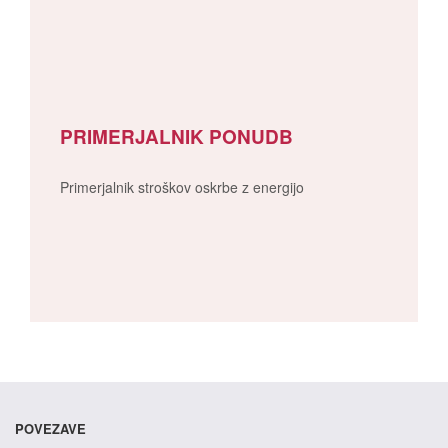
PRIMERJALNIK PONUDB
Primerjalnik stroškov oskrbe z energijo
POVEZAVE