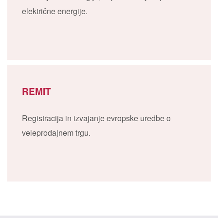
električne energije.
REMIT
Registracija in izvajanje evropske uredbe o
veleprodajnem trgu.