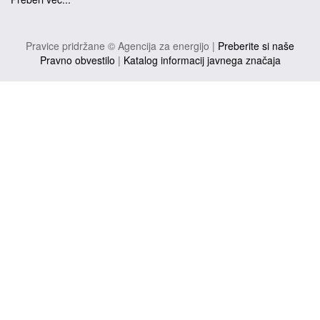
Pravice pridržane © Agencija za energijo |
Preberite si naše
Pravno obvestilo
|
Katalog informacij javnega značaja