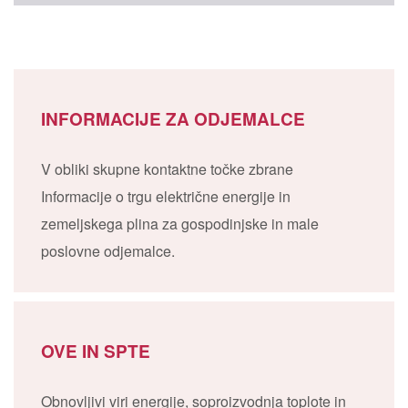
INFORMACIJE ZA ODJEMALCE
V obliki skupne kontaktne točke zbrane
Informacije o trgu električne energije in
zemeljskega plina za gospodinjske in male
poslovne odjemalce.
OVE IN SPTE
Obnovljivi viri energije, soproizvodnja toplote in