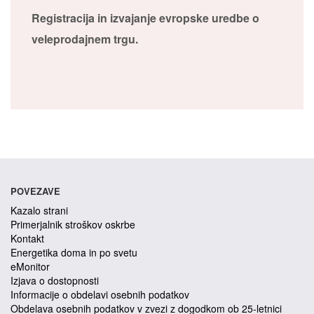
Registracija in izvajanje evropske uredbe o
veleprodajnem trgu.
POVEZAVE
Kazalo strani
Primerjalnik stroškov oskrbe
Kontakt
Energetika doma in po svetu
eMonitor
Izjava o dostopnosti
Informacije o obdelavi osebnih podatkov
Obdelava osebnih podatkov v zvezi z dogodkom ob 25-letnici