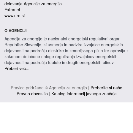
delovanja Agencije za energijo
Extranet
www.uro.si
O AGENCIJI
Agencija za energijo je nacionalni energetski regulativni organ
Republike Slovenije, ki usmerja in nadzira izvajalce energetskih
dejavnosti na področju elektrike in zemeljskega plina ter opravlja z
zakonom določene naloge reguliranja izvajalcev energetskih
dejavnosti na področju toplote in drugih energetskih plinov.
Preberi več...
Pravice pridržane © Agencija za energijo |
Preberite si naše
Pravno obvestilo
|
Katalog informacij javnega značaja