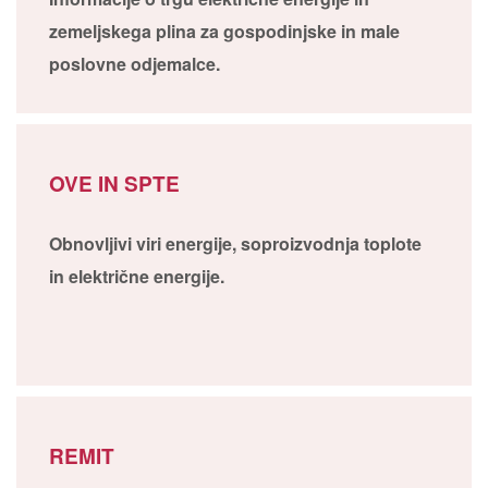
zemeljskega plina za gospodinjske in male
poslovne odjemalce.
OVE IN SPTE
Obnovljivi viri energije, soproizvodnja toplote
in električne energije.
REMIT