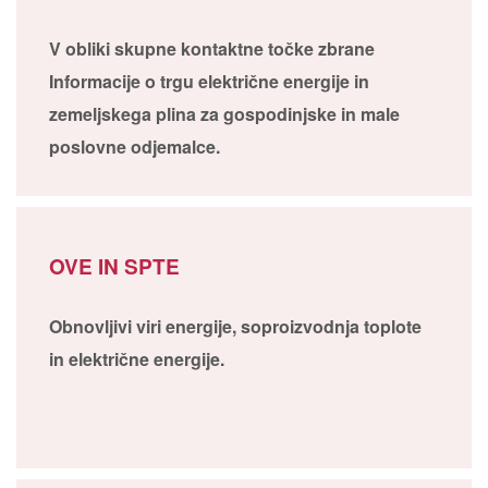
V obliki skupne kontaktne točke zbrane
Informacije o trgu električne energije in
zemeljskega plina za gospodinjske in male
poslovne odjemalce.
OVE IN SPTE
Obnovljivi viri energije, soproizvodnja toplote
in električne energije.