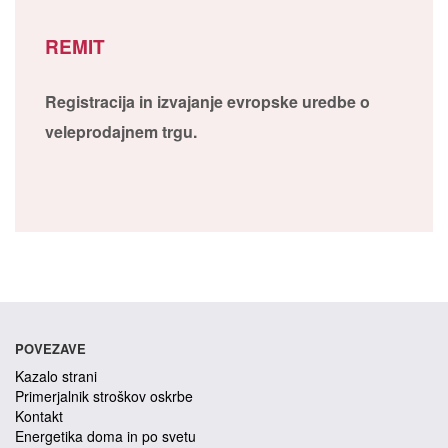
REMIT
Registracija in izvajanje evropske uredbe o
veleprodajnem trgu.
POVEZAVE
Kazalo strani
Primerjalnik stroškov oskrbe
Kontakt
Energetika doma in po svetu