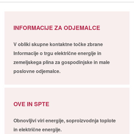
INFORMACIJE ZA ODJEMALCE
V obliki skupne kontaktne točke zbrane
Informacije o trgu električne energije in
zemeljskega plina za gospodinjske in male
poslovne odjemalce.
OVE IN SPTE
Obnovljivi viri energije, soproizvodnja toplote
in električne energije.