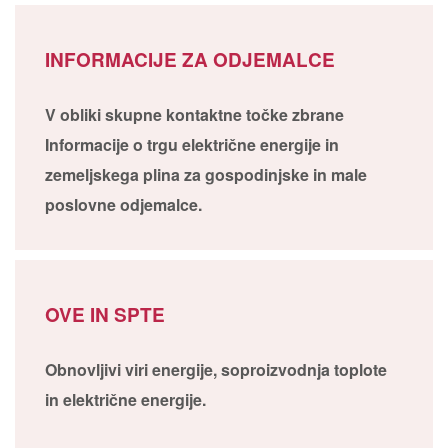
INFORMACIJE ZA ODJEMALCE
V obliki skupne kontaktne točke zbrane
Informacije o trgu električne energije in
zemeljskega plina za gospodinjske in male
poslovne odjemalce.
OVE IN SPTE
Obnovljivi viri energije, soproizvodnja toplote
in električne energije.