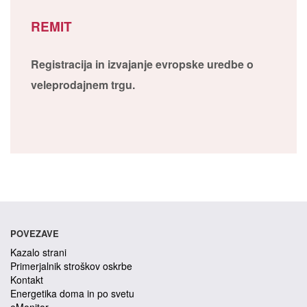
REMIT
Registracija in izvajanje evropske uredbe o
veleprodajnem trgu.
POVEZAVE
Kazalo strani
Primerjalnik stroškov oskrbe
Kontakt
Energetika doma in po svetu