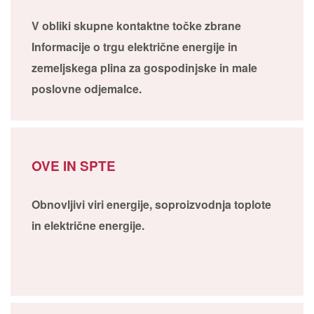
V obliki skupne kontaktne točke zbrane
Informacije o trgu električne energije in
zemeljskega plina za gospodinjske in male
poslovne odjemalce.
OVE IN SPTE
Obnovljivi viri energije, soproizvodnja toplote
in električne energije.