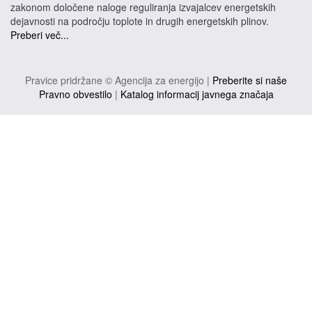
zakonom določene naloge reguliranja izvajalcev energetskih
dejavnosti na področju toplote in drugih energetskih plinov.
Preberi več...
Pravice pridržane © Agencija za energijo |
Preberite si naše
Pravno obvestilo
|
Katalog informacij javnega značaja