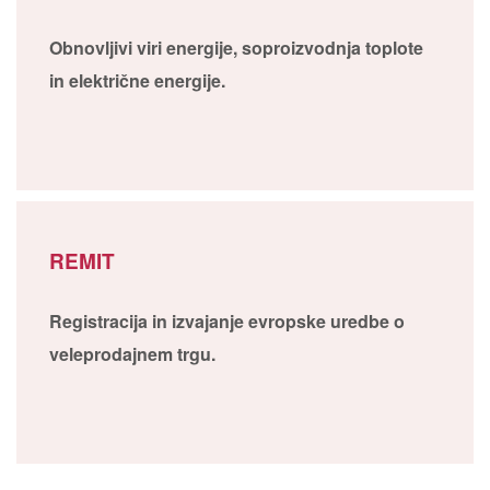
Obnovljivi viri energije, soproizvodnja toplote
in električne energije.
REMIT
Registracija in izvajanje evropske uredbe o
veleprodajnem trgu.