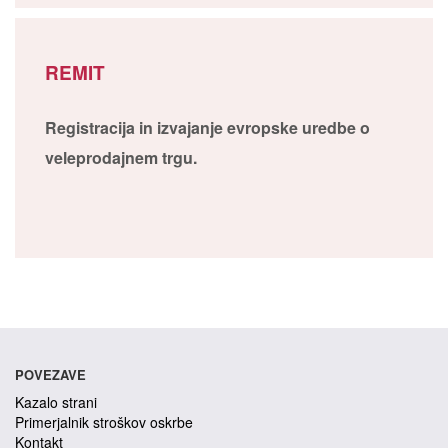
REMIT
Registracija in izvajanje evropske uredbe o
veleprodajnem trgu.
POVEZAVE
Kazalo strani
Primerjalnik stroškov oskrbe
Kontakt