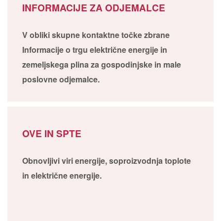
INFORMACIJE ZA ODJEMALCE
V obliki skupne kontaktne točke zbrane
Informacije o trgu električne energije in
zemeljskega plina za gospodinjske in male
poslovne odjemalce.
OVE IN SPTE
Obnovljivi viri energije, soproizvodnja toplote
in električne energije.