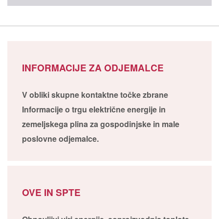
INFORMACIJE ZA ODJEMALCE
V obliki skupne kontaktne točke zbrane
Informacije o trgu električne energije in
zemeljskega plina za gospodinjske in male
poslovne odjemalce.
OVE IN SPTE