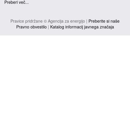
Preberi več...
Pravice pridržane © Agencija za energijo |
Preberite si naše
Pravno obvestilo
|
Katalog informacij javnega značaja