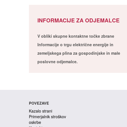
INFORMACIJE ZA ODJEMALCE
V obliki skupne kontaktne točke zbrane
Informacije o trgu električne energije in
zemeljskega plina za gospodinjske in male
poslovne odjemalce.
POVEZAVE
Kazalo strani
Primerjalnik stroškov
oskrbe