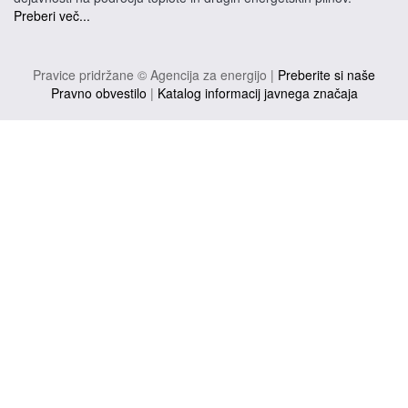
Preberi več...
Pravice pridržane © Agencija za energijo |
Preberite si naše
Pravno obvestilo
|
Katalog informacij javnega značaja