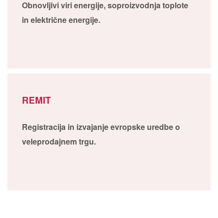
Obnovljivi viri energije, soproizvodnja toplote
in električne energije.
REMIT
Registracija in izvajanje evropske uredbe o
veleprodajnem trgu.