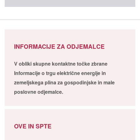
INFORMACIJE ZA ODJEMALCE
V obliki skupne kontaktne točke zbrane
Informacije o trgu električne energije in
zemeljskega plina za gospodinjske in male
poslovne odjemalce.
OVE IN SPTE