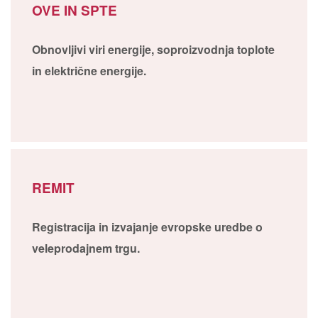
OVE IN SPTE
Obnovljivi viri energije, soproizvodnja toplote
in električne energije.
REMIT
Registracija in izvajanje evropske uredbe o
veleprodajnem trgu.