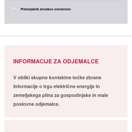
Primerjalnik stroškov omrežnine
INFORMACIJE ZA ODJEMALCE
V obliki skupne kontaktne točke zbrane
Informacije o trgu električne energije in
zemeljskega plina za gospodinjske in male
poslovne odjemalce.