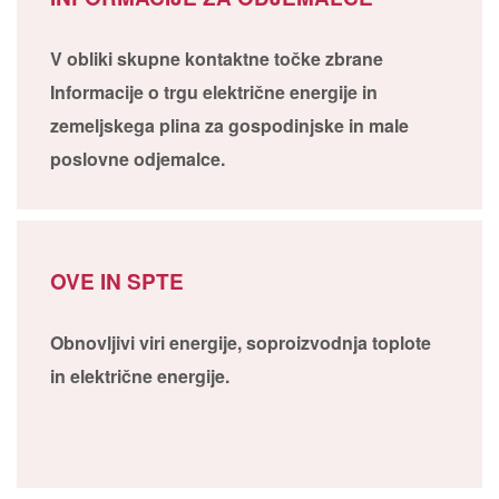
V obliki skupne kontaktne točke zbrane
Informacije o trgu električne energije in
zemeljskega plina za gospodinjske in male
poslovne odjemalce.
OVE IN SPTE
Obnovljivi viri energije, soproizvodnja toplote
in električne energije.