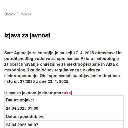
Domov
Novice
Izjava za javnost
Svet Agencije za energijo je na seji 17. 4. 2025 obravnaval in
potrdil predlog vodstva za spremembe Akta o metodologiji
za obračunavanje omrežnine za elektrooperaterje in Akta o
metodologiji za določitev regulativnega okvira za
elektrooperaterje. Obe spremembi sta objavljeni v Uradnem
listu št. 27/2025 z dne 23. 4. 2025.
Izjava za javnost je dostopna
tukaj
.
Datum objave
:
24.04.2025 01:00
Datum posodobitve
24.04.2025 08:07