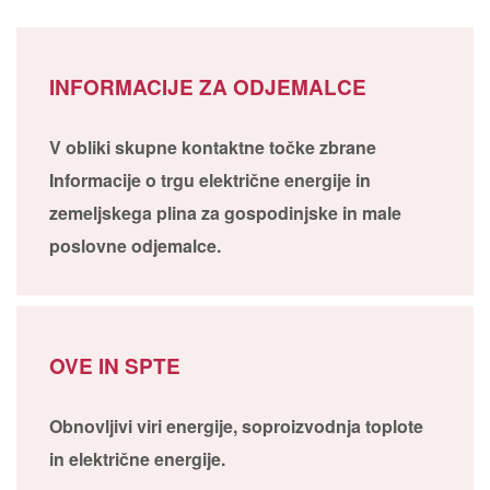
INFORMACIJE ZA ODJEMALCE
V obliki skupne kontaktne točke zbrane
Informacije o trgu električne energije in
zemeljskega plina za gospodinjske in male
poslovne odjemalce.
OVE IN SPTE
Obnovljivi viri energije, soproizvodnja toplote
in električne energije.