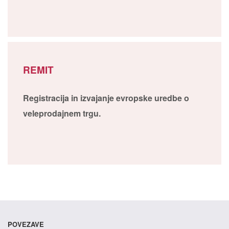
REMIT
Registracija in izvajanje evropske uredbe o
veleprodajnem trgu.
POVEZAVE