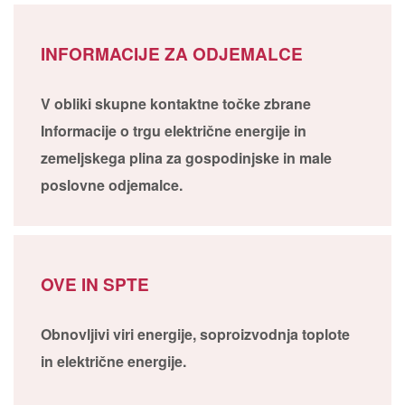
INFORMACIJE ZA ODJEMALCE
V obliki skupne kontaktne točke zbrane
Informacije o trgu električne energije in
zemeljskega plina za gospodinjske in male
poslovne odjemalce.
OVE IN SPTE
Obnovljivi viri energije, soproizvodnja toplote
in električne energije.