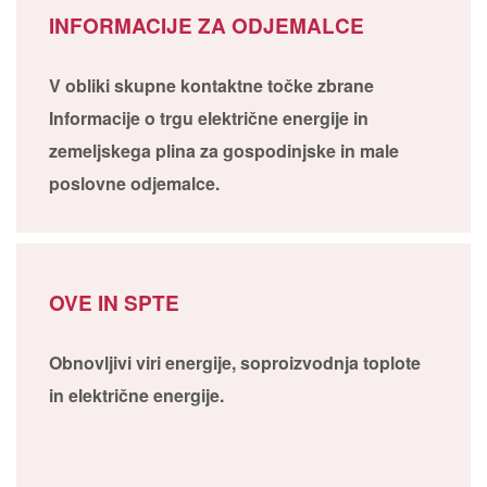
INFORMACIJE ZA ODJEMALCE
V obliki skupne kontaktne točke zbrane
Informacije o trgu električne energije in
zemeljskega plina za gospodinjske in male
poslovne odjemalce.
OVE IN SPTE
Obnovljivi viri energije, soproizvodnja toplote
in električne energije.