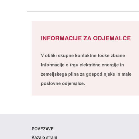
INFORMACIJE ZA ODJEMALCE
V obliki skupne kontaktne točke zbrane
Informacije o trgu električne energije in
zemeljskega plina za gospodinjske in male
poslovne odjemalce.
POVEZAVE
Kazalo strani