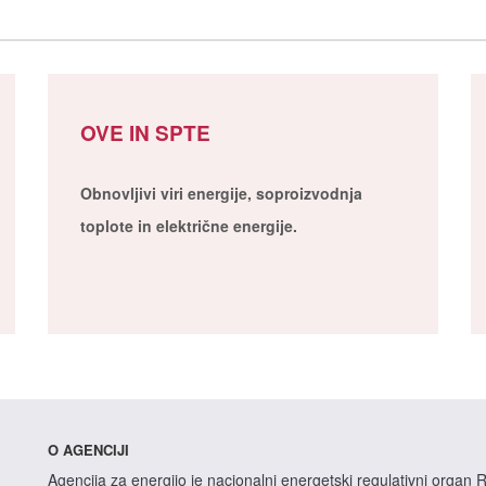
OVE IN SPTE
Obnovljivi viri energije, soproizvodnja
toplote in električne energije.
O AGENCIJI
Agencija za energijo je nacionalni energetski regulativni organ R