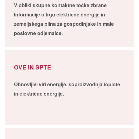
V obliki skupne kontaktne točke zbrane
Informacije o trgu električne energije in
zemeljskega plina za gospodinjske in male
poslovne odjemalce.
OVE IN SPTE
Obnovljivi viri energije, soproizvodnja toplote
in električne energije.