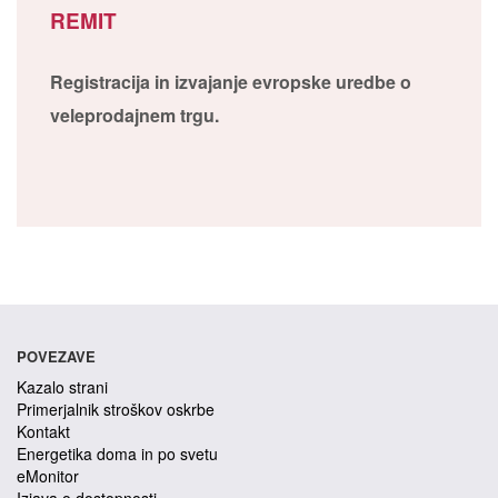
REMIT
Registracija in izvajanje evropske uredbe o
veleprodajnem trgu.
POVEZAVE
Kazalo strani
Primerjalnik stroškov oskrbe
Kontakt
Energetika doma in po svetu
eMonitor