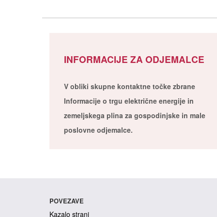
INFORMACIJE ZA ODJEMALCE
V obliki skupne kontaktne točke zbrane
Informacije o trgu električne energije in
zemeljskega plina za gospodinjske in male
poslovne odjemalce.
POVEZAVE
Kazalo strani