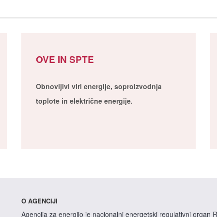
OVE IN SPTE
Obnovljivi viri energije, soproizvodnja
toplote in električne energije.
O AGENCIJI
Agencija za energijo je nacionalni energetski regulativni organ R