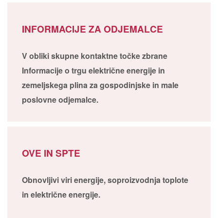
INFORMACIJE ZA ODJEMALCE
V obliki skupne kontaktne točke zbrane
Informacije o trgu električne energije in
zemeljskega plina za gospodinjske in male
poslovne odjemalce.
OVE IN SPTE
Obnovljivi viri energije, soproizvodnja toplote
in električne energije.