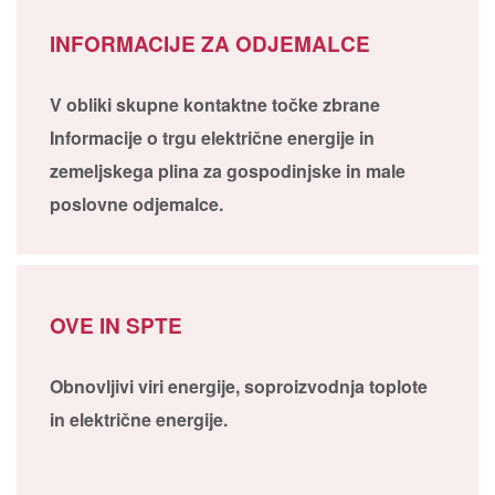
INFORMACIJE ZA ODJEMALCE
V obliki skupne kontaktne točke zbrane
Informacije o trgu električne energije in
zemeljskega plina za gospodinjske in male
poslovne odjemalce.
OVE IN SPTE
Obnovljivi viri energije, soproizvodnja toplote
in električne energije.