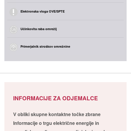
Elektronska vloga OVE/SPTE
Učinkovita raba omrežij
Primerjalnik stroškov omrežnine
INFORMACIJE ZA ODJEMALCE
V obliki skupne kontaktne točke zbrane
Informacije o trgu električne energije in