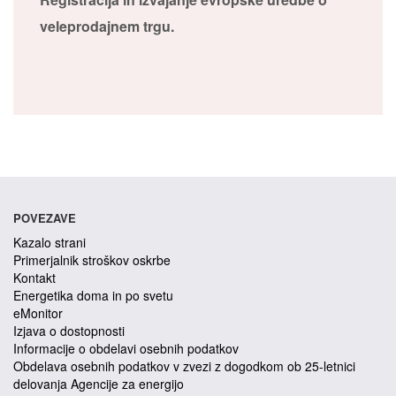
veleprodajnem trgu.
POVEZAVE
Kazalo strani
Primerjalnik stroškov oskrbe
Kontakt
Energetika doma in po svetu
eMonitor
Izjava o dostopnosti
Informacije o obdelavi osebnih podatkov
Obdelava osebnih podatkov v zvezi z dogodkom ob 25-letnici
delovanja Agencije za energijo