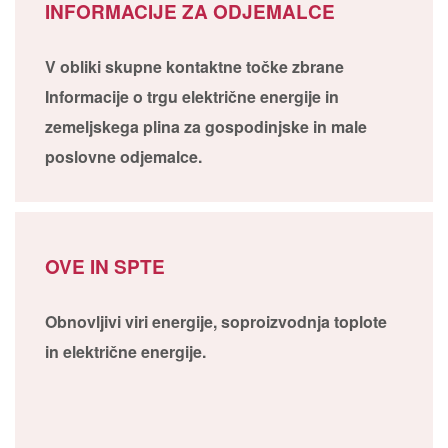
INFORMACIJE ZA ODJEMALCE
V obliki skupne kontaktne točke zbrane
Informacije o trgu električne energije in
zemeljskega plina za gospodinjske in male
poslovne odjemalce.
OVE IN SPTE
Obnovljivi viri energije, soproizvodnja toplote
in električne energije.