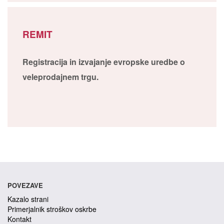
REMIT
Registracija in izvajanje evropske uredbe o
veleprodajnem trgu.
POVEZAVE
Kazalo strani
Primerjalnik stroškov oskrbe
Kontakt