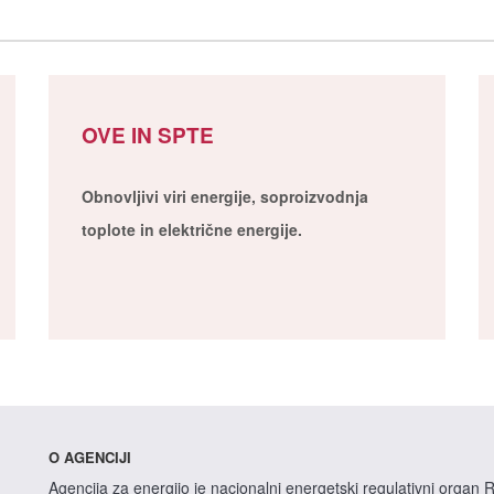
OVE IN SPTE
Obnovljivi viri energije, soproizvodnja
toplote in električne energije.
O AGENCIJI
Agencija za energijo je nacionalni energetski regulativni organ R