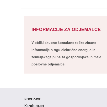
INFORMACIJE ZA ODJEMALCE
V obliki skupne kontaktne točke zbrane
Informacije o trgu električne energije in
zemeljskega plina za gospodinjske in male
poslovne odjemalce.
POVEZAVE
Kazalo strani