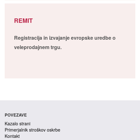
REMIT
Registracija in izvajanje evropske uredbe o
veleprodajnem trgu.
POVEZAVE
Kazalo strani
Primerjalnik stroškov oskrbe
Kontakt