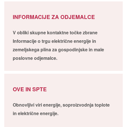
INFORMACIJE ZA ODJEMALCE
V obliki skupne kontaktne točke zbrane
Informacije o trgu električne energije in
zemeljskega plina za gospodinjske in male
poslovne odjemalce.
OVE IN SPTE
Obnovljivi viri energije, soproizvodnja toplote
in električne energije.