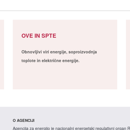
OVE IN SPTE
Obnovljivi viri energije, soproizvodnja
toplote in električne energije.
O AGENCIJI
Agencija za energijo je nacionalni energetski regulativni organ R