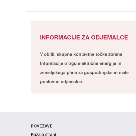
INFORMACIJE ZA ODJEMALCE
V obliki skupne kontaktne točke zbrane
Informacije o trgu električne energije in
zemeljskega plina za gospodinjske in male
poslovne odjemalce.
POVEZAVE
Kazalo strani